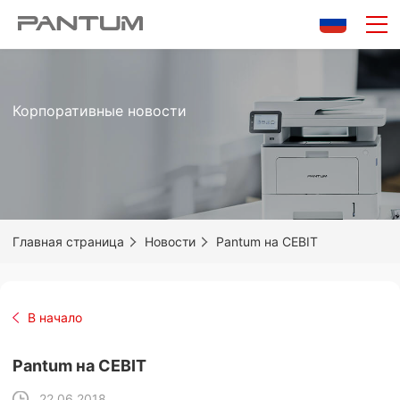
Корпоративные новости
Главная страница
Новости
Pantum на CEBIT
В начало
Pantum на CEBIT
22.06.2018