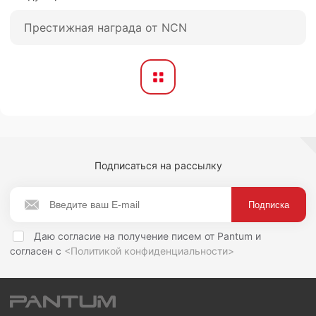
Престижная награда от NCN
Подписаться на рассылку
Даю согласие на получение писем от Pantum и
согласен с
<Политикой конфиденциальности>