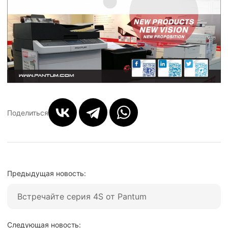
Поделиться
Предыдущая новость:
Встречайте серия 4S от Pantum
Следующая новость: