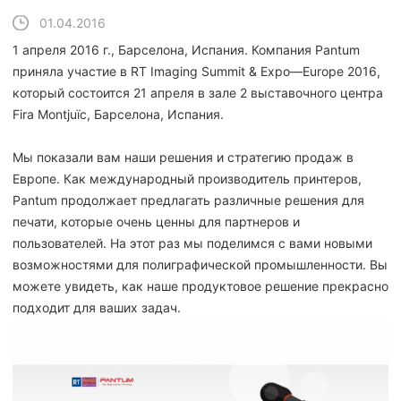
01.04.2016
1 апреля 2016 г., Барселона, Испания. Компания Pantum
приняла участие в RT Imaging Summit & Expo—Europe 2016,
который состоится 21 апреля в зале 2 выставочного центра
Fira Montjuïc, Барселона, Испания.
Мы показали вам наши решения и стратегию продаж в
Европе. Как международный производитель принтеров,
Pantum продолжает предлагать различные решения для
печати, которые очень ценны для партнеров и
пользователей. На этот раз мы поделимся с вами новыми
возможностями для полиграфической промышленности. Вы
можете увидеть, как наше продуктовое решение прекрасно
подходит для ваших задач.