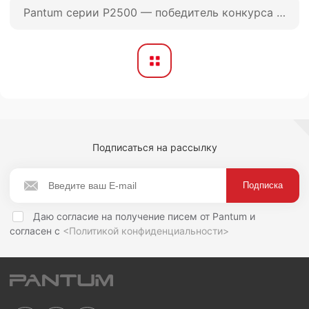
Pantum серии P2500 — победитель конкурса Winter 2015 Pick Award
Подписаться на рассылку
Даю согласие на получение писем от Pantum и
согласен с
<Политикой конфиденциальности>