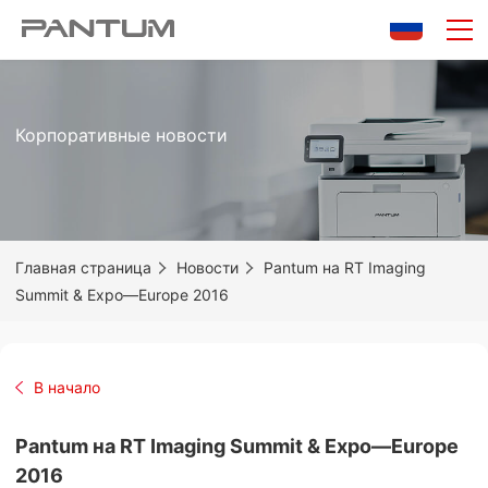
Корпоративные новости
Главная страница
Новости
Pantum на RT Imaging
Summit & Expo—Europe 2016
В начало
Pantum на RT Imaging Summit & Expo—Europe
2016