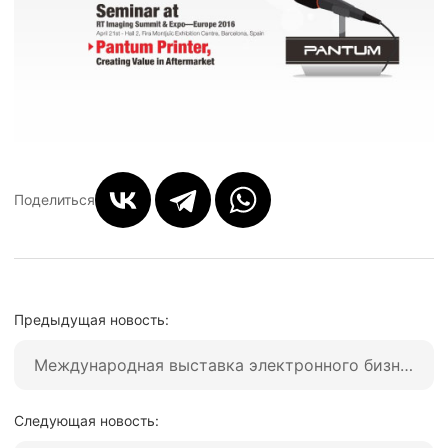
Поделиться
Предыдущая новость:
Международная выставка электронного бизнеса Pantum в Гуанчжоу
Следующая новость: