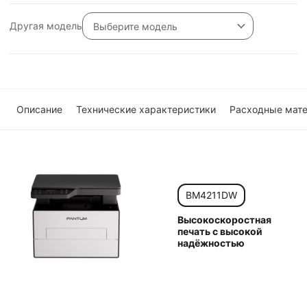
Другая модель
Выберите модель
Описание
Технические характеристики
Расходные мат
BM4211DW
Высокоскоростная
печать с высокой
надёжностью