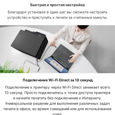
Быстрая и простая настройка
Благодаря установке в один шаг вы сможете настроить
устройство и приступить к печати за считанные минуты.
Подключение Wi-Fi Direct за 10 секунд
Подключение к принтеру через Wi-Fi Direct занимает всего
10 секунд. Просто подключитесь к точке доступа принтера
и начните печатать без подключения к Интернету.
Универсальное решение для выполнения различных задач
печати в офисе, во время совещаний или для использования
дома.