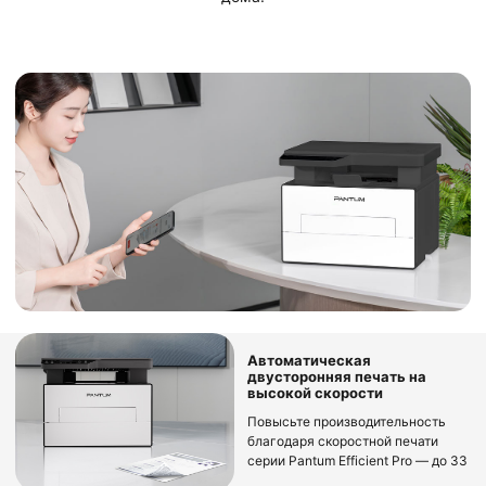
Автоматическая
двусторонняя печать на
высокой скорости
Повысьте производительность
благодаря скоростной печати
серии Pantum Efficient Pro — до 33
стр./мин (A4). Автоматическая