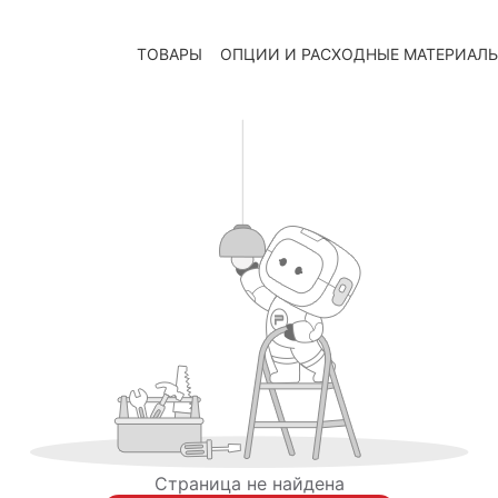
ТОВАРЫ
ОПЦИИ И РАСХОДНЫЕ МАТЕРИАЛ
Страница не найдена