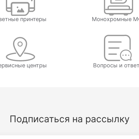
ветные принтеры
Монохромные М
ервисные центры
Вопросы и отве
Подписаться на рассылку