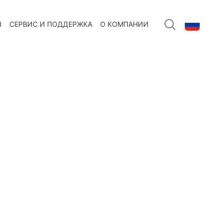
Ы
СЕРВИС И ПОДДЕРЖКА
О КОМПАНИИ