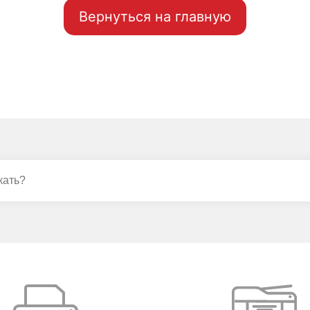
Вернуться на главную