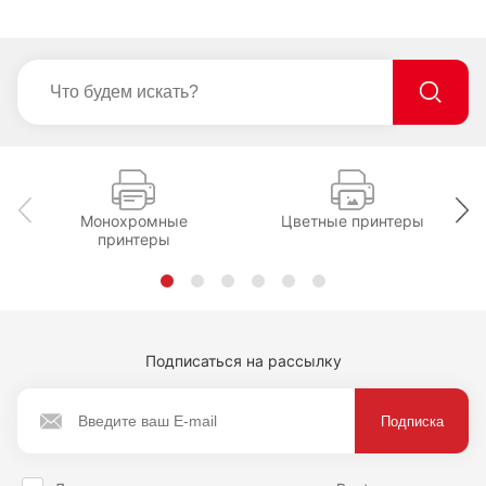
Монохромные
Цветные принтеры
принтеры
Подписаться на рассылку