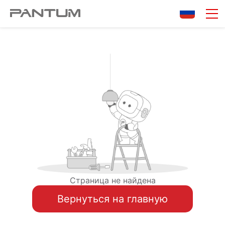
Страница не найдена
Вернуться на главную