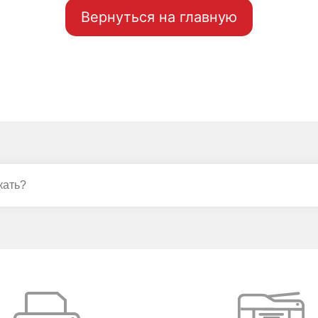
Вернуться на главную