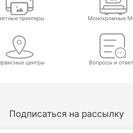
ветные принтеры
Монохромные М
ервисные центры
Вопросы и отве
Подписаться на рассылку