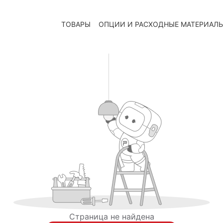
ТОВАРЫ
ОПЦИИ И РАСХОДНЫЕ МАТЕРИАЛ
Страница не найдена