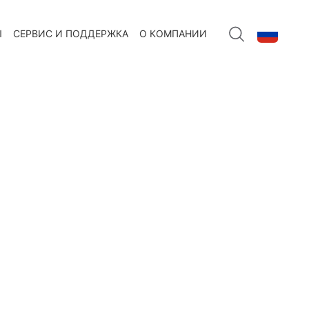
Ы
СЕРВИС И ПОДДЕРЖКА
О КОМПАНИИ