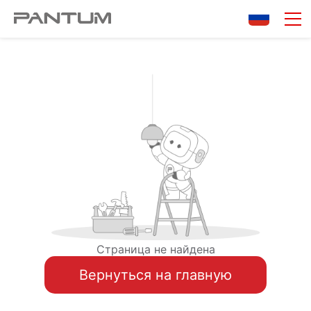
Страница не найдена
Вернуться на главную