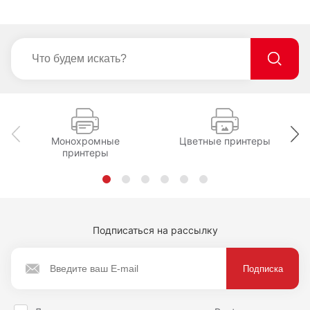
Монохромные
Цветные принтеры
принтеры
Подписаться на рассылку