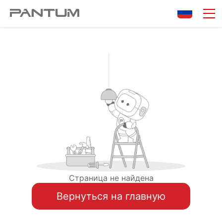
Страница не найдена
Вернуться на главную