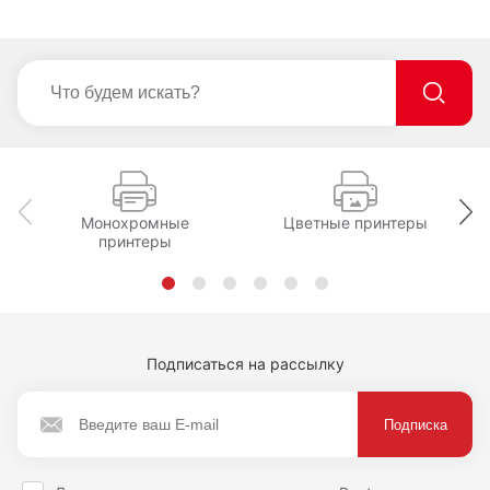
Монохромные
Цветные принтеры
принтеры
Подписаться на рассылку