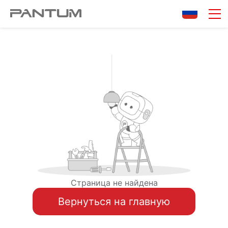
Страница не найдена
Вернуться на главную