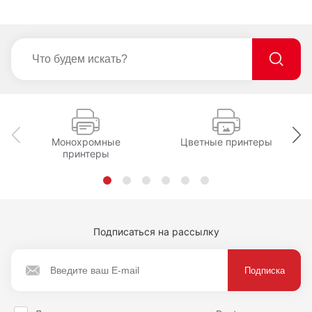
Монохромные
Цветные принтеры
принтеры
Подписаться на рассылку