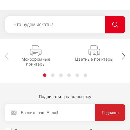
Монохромные
Цветные принтеры
принтеры
Подписаться на рассылку