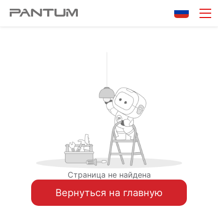
Страница не найдена
Вернуться на главную