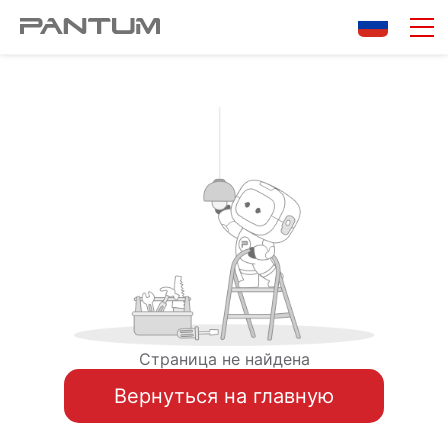
Страница не найдена
Вернуться на главную