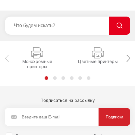
Монохромные
Цветные принтеры
принтеры
Подписаться на рассылку