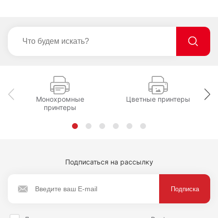
Монохромные
Цветные принтеры
принтеры
Подписаться на рассылку