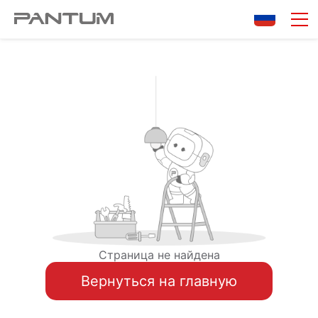
Страница не найдена
Вернуться на главную