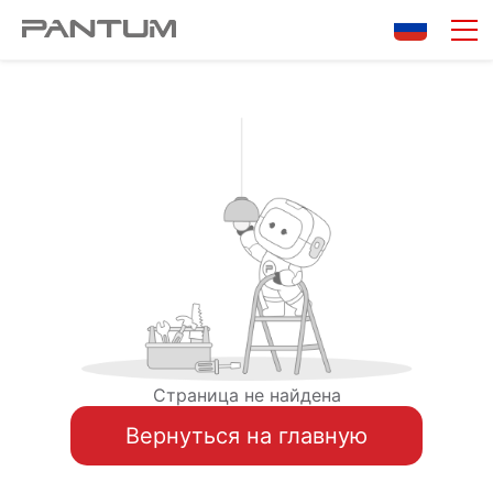
Страница не найдена
Вернуться на главную