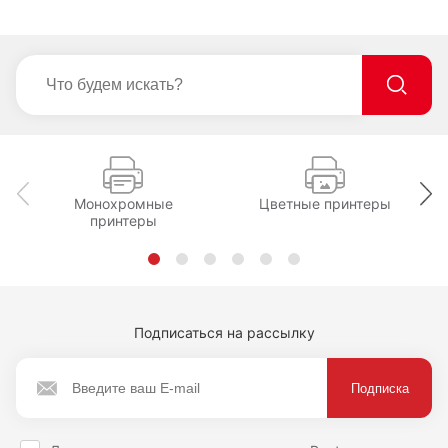
Монохромные
Цветные принтеры
принтеры
Подписаться на рассылку