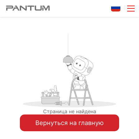
Страница не найдена
Вернуться на главную