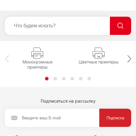
Монохромные
Цветные принтеры
принтеры
Подписаться на рассылку