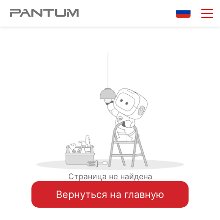
Страница не найдена
Вернуться на главную