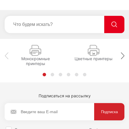
Монохромные
Цветные принтеры
принтеры
Подписаться на рассылку