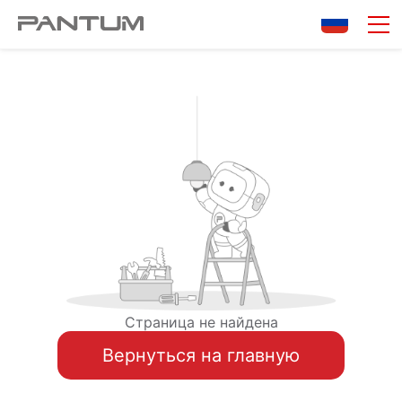
Страница не найдена
Вернуться на главную