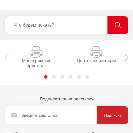
Монохромные
Цветные принтеры
принтеры
Подписаться на рассылку