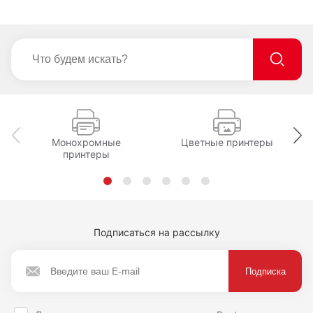
Монохромные
Цветные принтеры
принтеры
Подписаться на рассылку