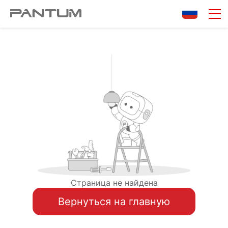
Страница не найдена
Вернуться на главную