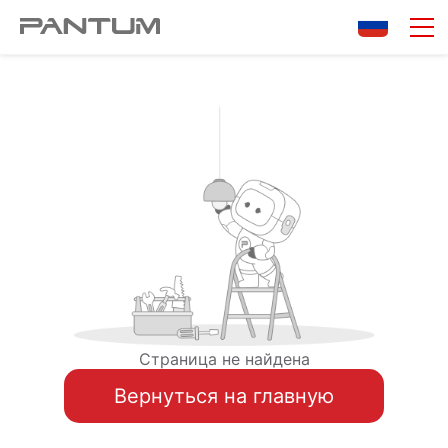
Страница не найдена
Вернуться на главную