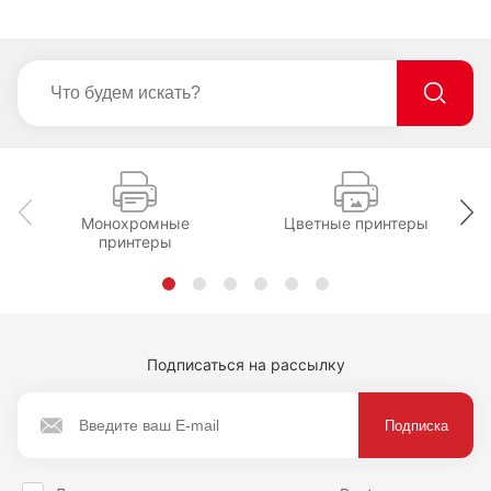
Монохромные
Цветные принтеры
принтеры
Подписаться на рассылку