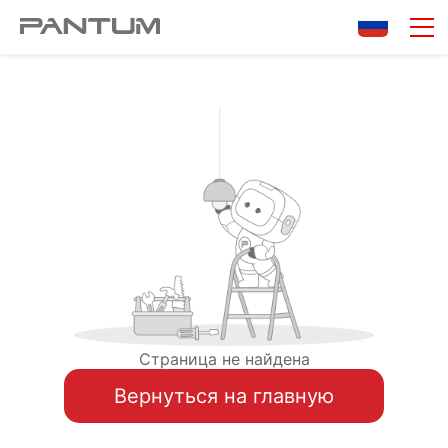
Страница не найдена
Вернуться на главную