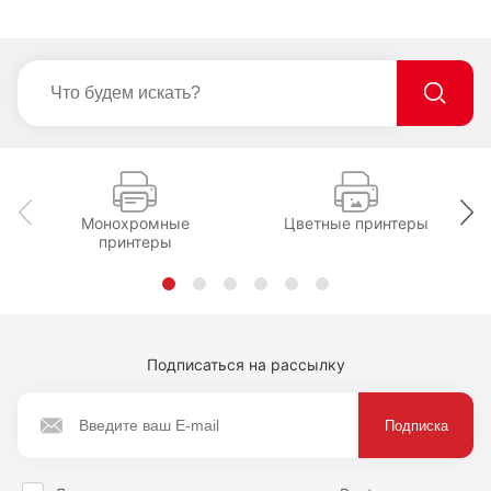
Монохромные
Цветные принтеры
принтеры
Подписаться на рассылку