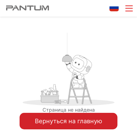
Страница не найдена
Вернуться на главную