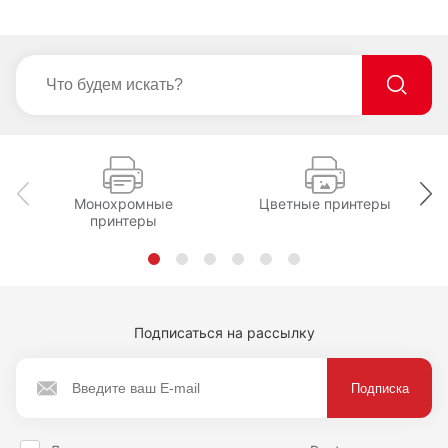
Монохромные
Цветные принтеры
принтеры
Подписаться на рассылку