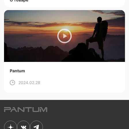
Pantum
2024.02.28