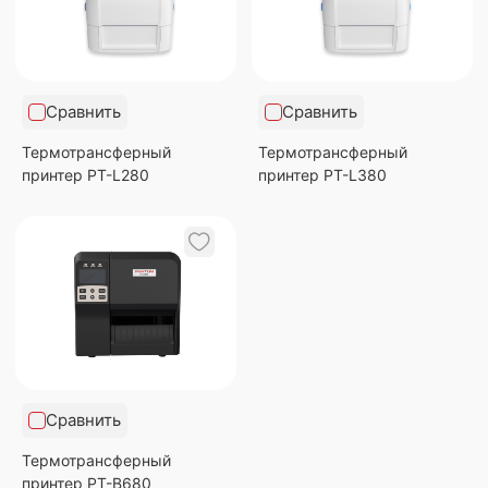
Сравнить
Сравнить
Термотрансферный
Термотрансферный
принтер PT-L280
принтер PT-L380
Сравнить
Термотрансферный
принтер PT-B680