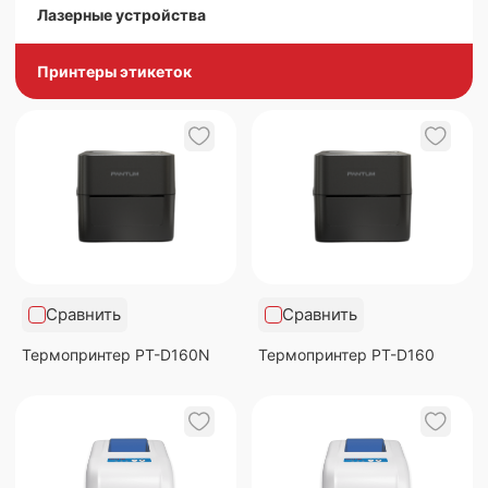
Лазерные устройства
Принтеры этикеток
Сравнить
Сравнить
Термопринтер PT-D160N
Термопринтер PT-D160