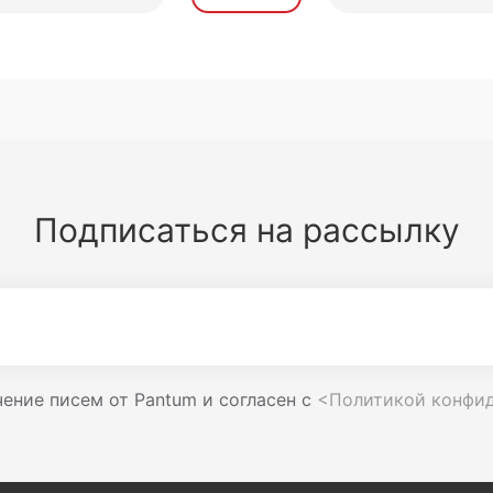
Подписаться на рассылку
ение писем от Pantum и согласен с
<Политикой конфи