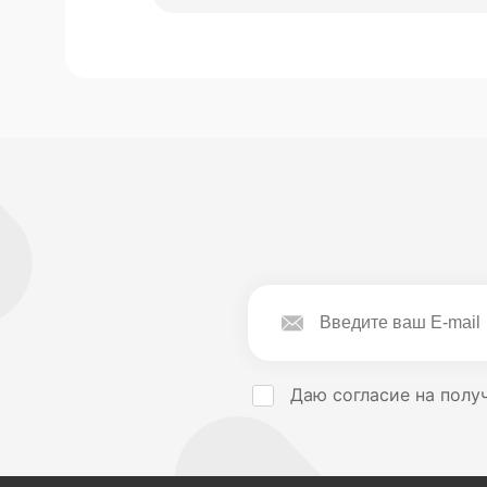
Даю согласие на получ