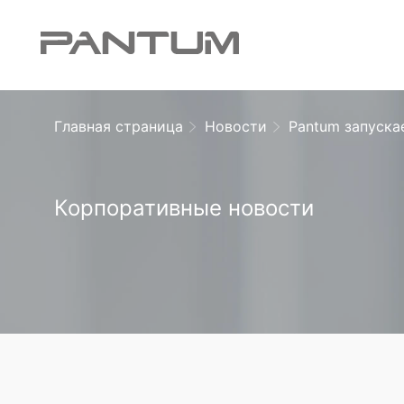
Главная страница
Новости
Pantum запуска
Корпоративные новости