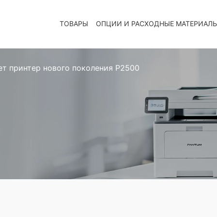
ТОВАРЫ
ОПЦИИ И РАСХОДНЫЕ МАТЕРИАЛ
ет принтер нового поколения P2500