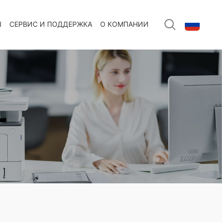
Ы
СЕРВИС И ПОДДЕРЖКА
О КОМПАНИИ