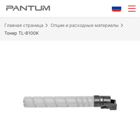
Главная страница
Опции и расходные материалы
Тонер TL-8100K