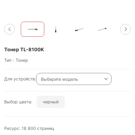
Тонер TL-8100K
Тип：Тонер
Для устройств:
Выберите модель
Выбор цвета:
черный
Ресурс:
18 800
страниц