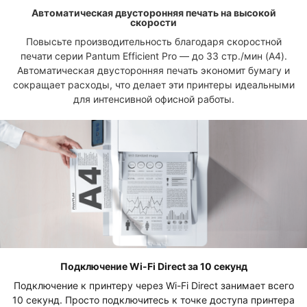
Автоматическая двусторонняя печать на высокой
скорости
Повысьте производительность благодаря скоростной
печати серии Pantum Efficient Pro — до 33 стр./мин (A4).
Автоматическая двусторонняя печать экономит бумагу и
сокращает расходы, что делает эти принтеры идеальными
для интенсивной офисной работы.
Подключение Wi-Fi Direct за 10 секунд
Подключение к принтеру через Wi-Fi Direct занимает всего
10 секунд. Просто подключитесь к точке доступа принтера