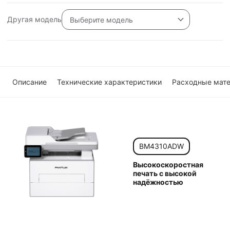
Другая модель
Выберите модель
Описание
Технические характеристики
Расходные мат
BM4310ADW
Высокоскоростная
печать с высокой
надёжностью