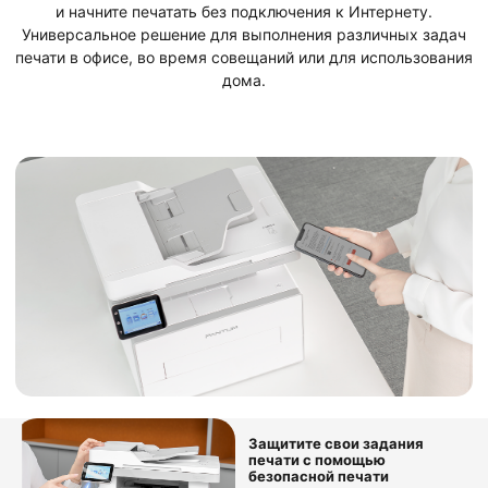
и начните печатать без подключения к Интернету.
Универсальное решение для выполнения различных задач
печати в офисе, во время совещаний или для использования
дома.
Защитите свои задания
печати с помощью
безопасной печати