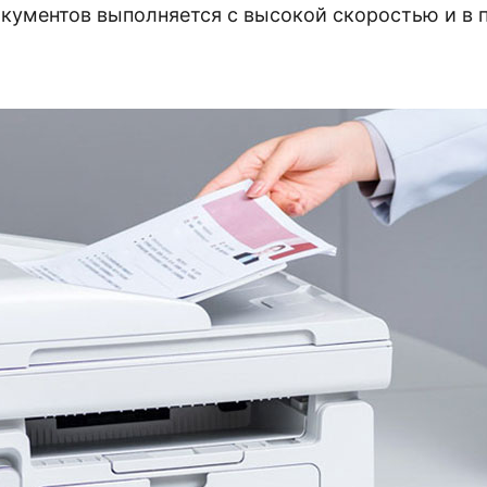
окументов выполняется с высокой скоростью и в 