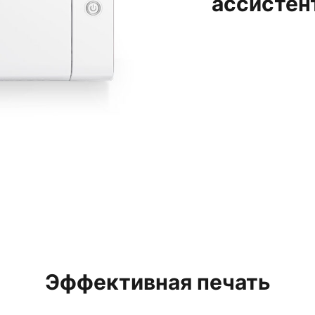
ассистен
Эффективная печать