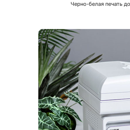
Черно-белая печать д