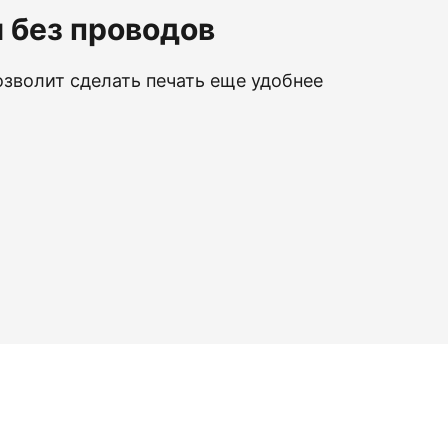
 без проводов
озволит сделать печать еще удобнее