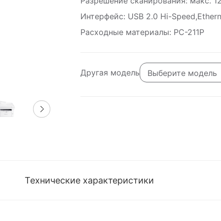
Разрешение сканирования: макс. 1
Интерфейс: USB 2.0 Hi-Speed,Etherne
Расходные материалы: PC-211P
Другая модель
Выберите модель
Технические характеристики