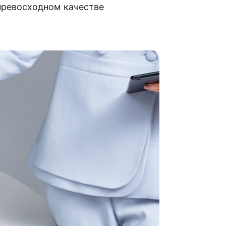
превосходном качестве