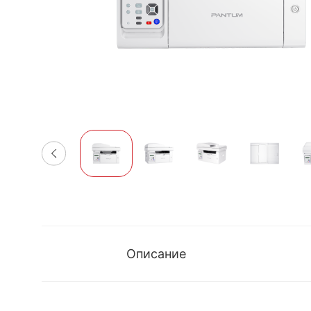
Описание