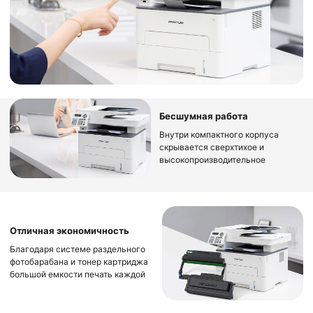
Бесшумная работа
Внутри компактного корпуса
скрывается сверхтихое и
высокопроизводительное
устройство
Отличная экономичность
Благодаря системе раздельного
фотобарабана и тонер картриджа
большой емкости печать каждой
страницы будет самой
оптимальной