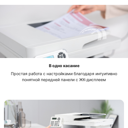
В одно касание
Простая работа с настройками благодаря интуитивно
понятной передней панели с ЖК-дисплеем