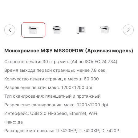
Монохромное МФУ M6800FDW (Архивная модель)
Скорость печати: 30 стр./мин. (A4 по ISO/IEC
24 734
)
Время выхода первой страницы: менее 7.8 сек.
Количество печати страниц в месяц:
60 000
Разрешение печати: макс. 1200×1200 dpi
Тип сканирования: планшетный и протяжный
Разрешение сканирования: макс. 1200×1200 dpi
Интерфейс: USB 2.0 Hi-Speed, Ethernet, WiFi
Факс: да
Расходные материалы: TL-420HP; TL-420XP; DL-420P