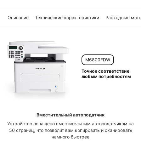
Описание
Технические характеристики
Расходные мат
M6800FDW
Точное соответствие
любым потребностям
Вместительный автоподатчик
Устройство оснащено вместительным автоподатчиком на
50 страниц, что позволит вам копировать и сканировать
намного быстрее