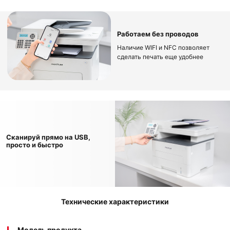
Работаем без проводов
Наличие WIFI и NFC позволяет
сделать печать еще удобнее
Сканируй прямо на USB,
просто и быстро
Технические характеристики
Модель продукта