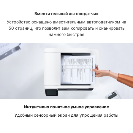
Вместительный автоподатчик
Устройство оснащено вместительным автоподатчиком на
50 страниц, что позволит вам копировать и сканировать
намного быстрее
Интуитивно понятное умное управление
Удобный сенсорный экран для упрощения работы