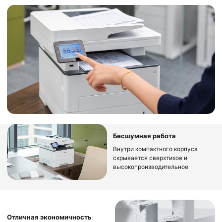
Бесшумная работа
Внутри компактного корпуса
скрывается сверхтихое и
высокопроизводительное
устройство
Отличная экономичность