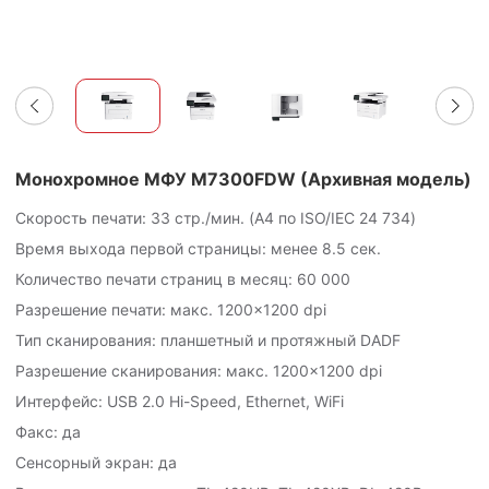
Монохромное МФУ M7300FDW (Архивная модель)
Скорость печати: 33 стр./мин. (A4 по ISO/IEC
24 734
)
Время выхода первой страницы: менее 8.5 сек.
Количество печати страниц в месяц:
60 000
Разрешение печати: макс. 1200×1200 dpi
Тип сканирования: планшетный и протяжный DADF
Разрешение сканирования: макс. 1200×1200 dpi
Интерфейс: USB 2.0 Hi-Speed, Ethernet, WiFi
Факс: да
Сенсорный экран: да