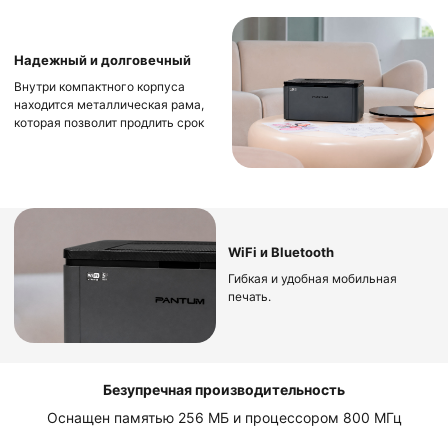
Надежный и долговечный
Внутри компактного корпуса
находится металлическая рама,
которая позволит продлить срок
службы аппарата
WiFi и Bluetooth
Гибкая и удобная мобильная
печать.
Безупречная производительность
Оснащен памятью 256 МБ и процессором 800 МГц