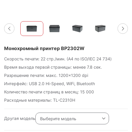
Монохромный принтер BP2302W
Скорость печати: 22 стр./мин. (А4 по ISO/IEC
24 734
)
Время выхода первой страницы: менее 7.8 сек.
Разрешение печати: макс. 1200×1200 dpi
Интерфейс: USB 2.0 Hi-Speed, WiFi, Bluetooth
Количество печати страниц в месяц:
15 000
Расходные материалы: TL-C2310H
Другая модель
Выберите модель