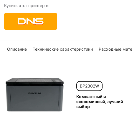
Купить этот принтер в:
Описание
Технические характеристики
Расходные мат
BP2302W
Компактный и
экономичный, лучший
выбор