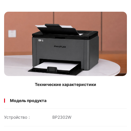
Технические характеристики
Модель продукта
Устройство：
BP2302W