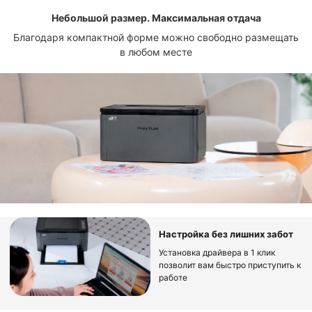
Небольшой размер. Максимальная отдача
Благодаря компактной форме можно свободно размещать
в любом месте
Настройка без лишних забот
Установка драйвера в 1 клик
позволит вам быстро приступить к
работе