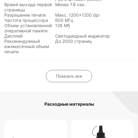
Время выхода первой
Менее 7.8 сек.
страницы
Разрешение печати
Макс. 1200×1200 dpi
Частота процессора
600 МГц
Объем установленной
128 Мб
оперативной памяти
Дисплей
Светодиодный индикатор
Рекомендуемый
До 2000 страниц
ежемесячный объем
печати
Показать все
Расходные материалы