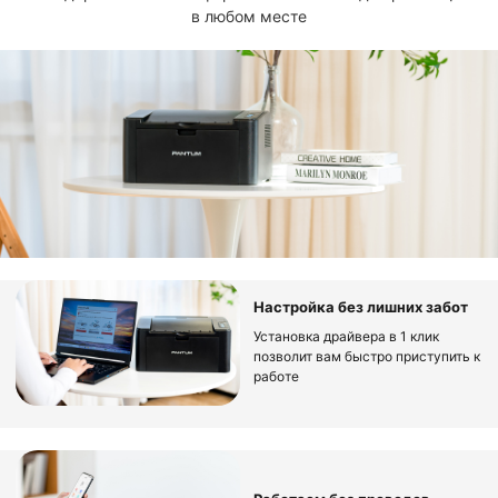
в любом месте
Настройка без лишних забот
Установка драйвера в 1 клик
позволит вам быстро приступить к
работе