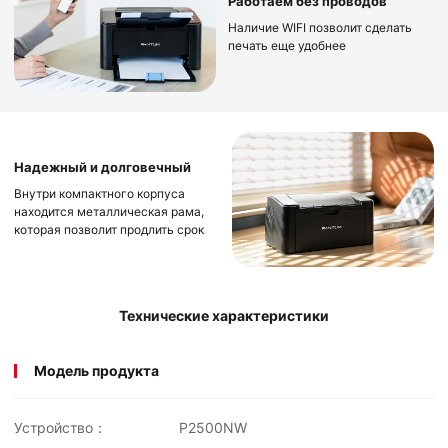
Работаем без проводов
Наличие WIFI позволит сделать
печать еще удобнее
Надежный и долговечный
Внутри компактного корпуса
находится металлическая рама,
которая позволит продлить срок
службы аппарата
Технические характеристики
Модель продукта
Устройство：
P2500NW