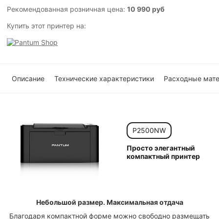
Рекомендованная розничная цена:
10 990 руб
Купить этот принтер на:
Описание
Технические характеристики
Расходные мат
P2500NW
Просто элегантный
компактный принтер
Небольшой размер. Максимальная отдача
Благодаря компактной форме можно свободно размещать