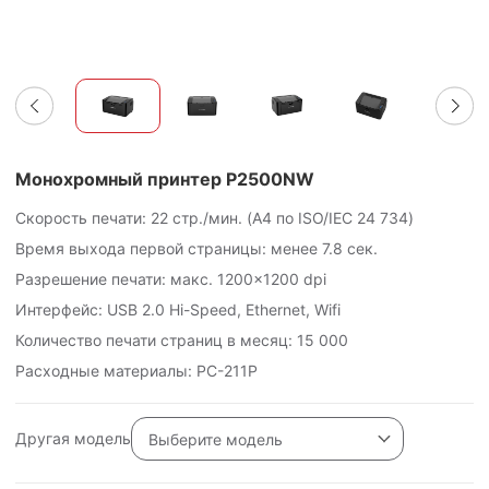
Монохромный принтер P2500NW
Скорость печати: 22 стр./мин. (A4 по ISO/IEC
24 734
)
Время выхода первой страницы: менее 7.8 сек.
Разрешение печати: макс. 1200×1200 dpi
Интерфейс: USB 2.0 Hi-Speed, Ethernet, Wifi
Количество печати страниц в месяц:
15 000
Расходные материалы: PC-211P
Другая модель
Выберите модель