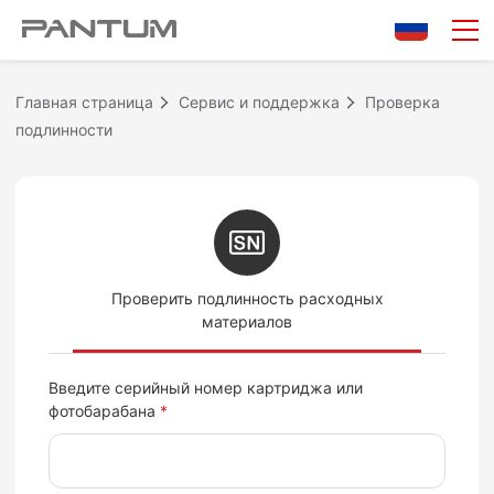
Проверка подлинности расходных материалов
Главная страница
Сервис и поддержка
Проверка
подлинности
Проверить подлинность
расходных
материалов
Введите серийный номер картриджа или
фотобарабана
*