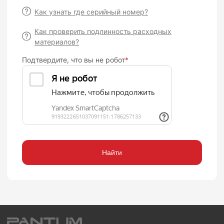
Как узнать где серийный номер?
Как проверить подлинность расходных
материалов?
Подтвердите, что вы не робот
*