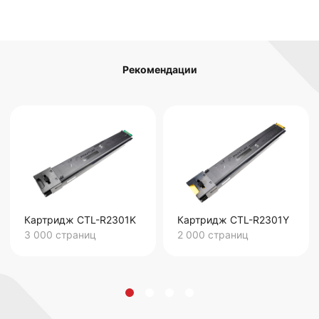
Рекомендации
Картридж CTL-R2301K
Картридж CTL-R2301Y
3 000
страниц
2 000
страниц