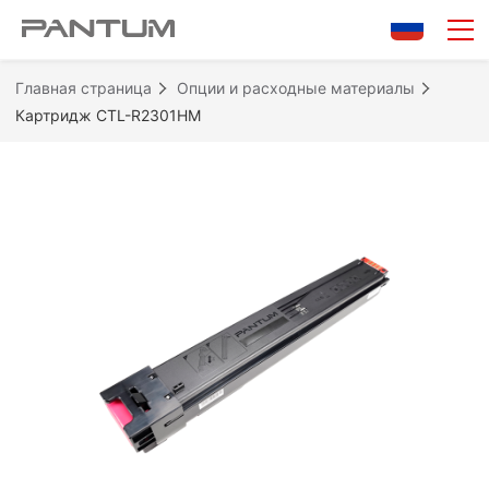
Главная страница
Опции и расходные материалы
Картридж CTL-R2301HM