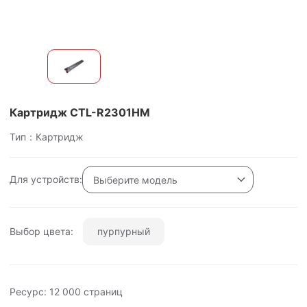
Картридж CTL-R2301HM
Тип：Картридж
Для устройств:
Выберите модель
Выбор цвета:
пурпурный
Ресурс:
12 000
страниц