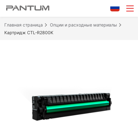
Главная страница
Опции и расходные материалы
Картридж CTL-R2800K