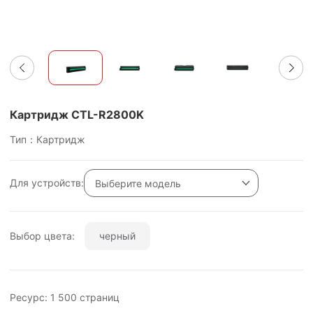
Картридж CTL-R2800K
Тип：Картридж
Для устройств:
Выберите модель
Выбор цвета:
черный
Ресурс:
1 500
страниц