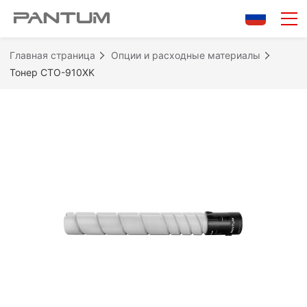
Главная страница
Опции и расходные материалы
Тонер CTO-910XK