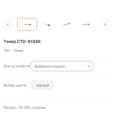
Тонер CTO-910XK
Тип：Тонер
Для устройств:
Выберите модель
Выбор цвета:
черный
Ресурс: 34 000 страниц