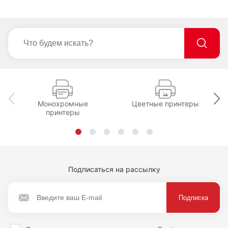
Монохромные
Цветные принтеры
принтеры
Подписаться на рассылку