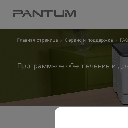
Главная страница
Сервис и поддержка
FA
Программное обеспечение и др
Почему принтер не видит мобильное устройство при по