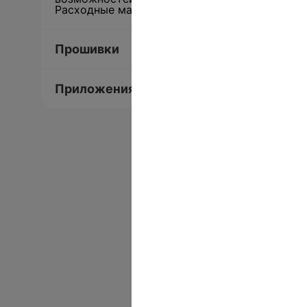
Расходные материалы
Прошивки
Приложения